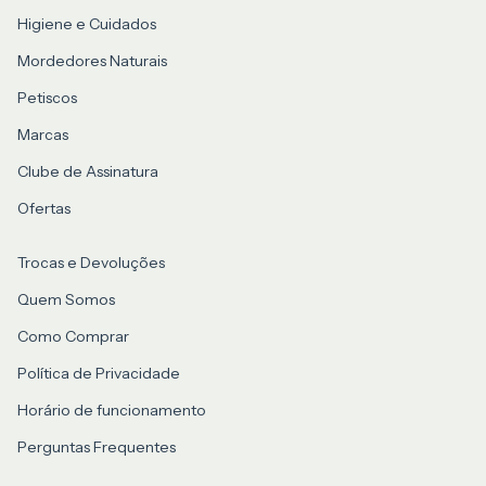
Higiene e Cuidados
Mordedores Naturais
Petiscos
Marcas
Clube de Assinatura
Ofertas
Trocas e Devoluções
Quem Somos
Como Comprar
Política de Privacidade
Horário de funcionamento
Perguntas Frequentes