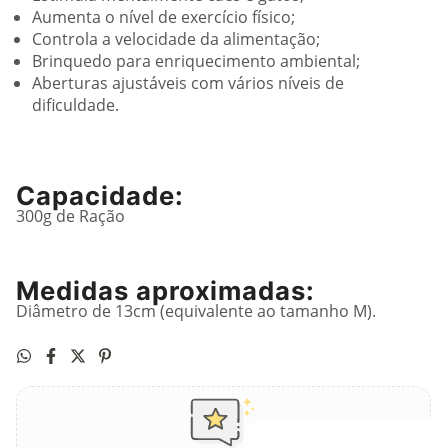
Aumenta o nível de exercício físico;
Controla a velocidade da alimentação;
Brinquedo para enriquecimento ambiental;
Aberturas ajustáveis com vários níveis de
dificuldade.
Capacidade:
300g de Ração
Medidas aproximadas:
Diâmetro de 13cm (equivalente ao tamanho M).