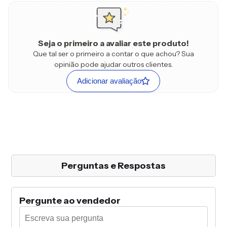
Seja o primeiro a avaliar este produto!
Que tal ser o primeiro a contar o que achou? Sua
opinião pode ajudar outros clientes.
Adicionar avaliação
Perguntas e Respostas
Pergunte ao vendedor