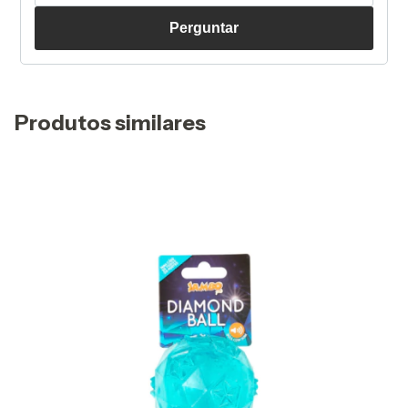
Perguntar
Produtos similares