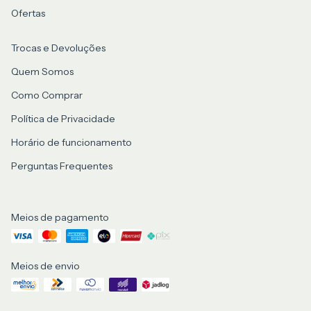
Ofertas
Trocas e Devoluções
Quem Somos
Como Comprar
Política de Privacidade
Horário de funcionamento
Perguntas Frequentes
Meios de pagamento
Meios de envio