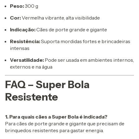
Peso:
300 g
Cor:
Vermelha vibrante, alta visibilidade
Indicação:
Cães de porte grande e gigante
Resistência:
Suporta mordidas fortes e brincadeiras
intensas
Versatilidade:
Pode ser usada em ambientes internos,
externos e na água
FAQ – Super Bola
Resistente
1. Para quais cães a Super Bola é indicada?
Para cães de porte grande e gigante que precisam de
brinquedos resistentes para gastar energia.