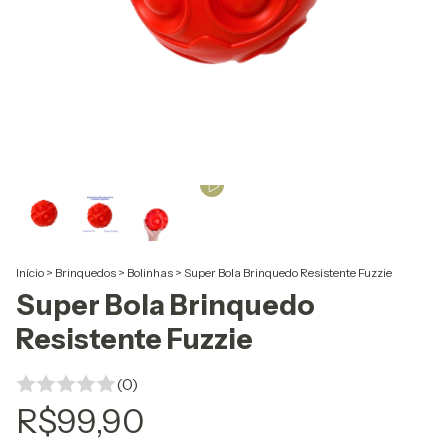
Início
>
Brinquedos
>
Bolinhas
>
Super Bola Brinquedo Resistente Fuzzie
Super Bola Brinquedo
Resistente Fuzzie
(0)
R$99,90