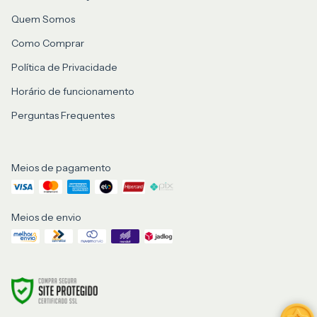
Quem Somos
Como Comprar
Política de Privacidade
Horário de funcionamento
Perguntas Frequentes
Meios de pagamento
Meios de envio