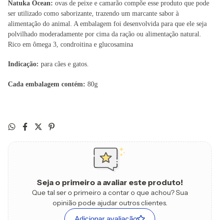
Natuka Ocean:
ovas de peixe e camarão compõe esse produto que pode
ser utilizado como saborizante, trazendo um marcante sabor à
alimentação do animal. A embalagem foi desenvolvida para que ele seja
polvilhado moderadamente por cima da ração ou alimentação natural.
Rico em ômega 3, condroitina e glucosamina
Indicação:
para cães e gatos.
Cada embalagem contém:
80g
Seja o primeiro a avaliar este produto!
Que tal ser o primeiro a contar o que achou? Sua
opinião pode ajudar outros clientes.
Adicionar avaliação