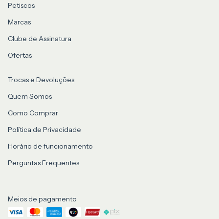
Petiscos
Marcas
Clube de Assinatura
Ofertas
Trocas e Devoluções
Quem Somos
Como Comprar
Política de Privacidade
Horário de funcionamento
Perguntas Frequentes
Meios de pagamento