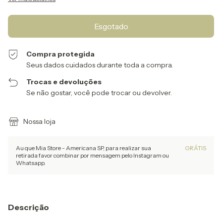
Compra protegida
Seus dados cuidados durante toda a compra.
Trocas e devoluções
Se não gostar, você pode trocar ou devolver.
Nossa loja
Au que Mia Store - Americana SP, para realizar sua
GRÁTIS
retirada favor combinar por mensagem pelo Instagram ou
Whatsapp.
Descrição