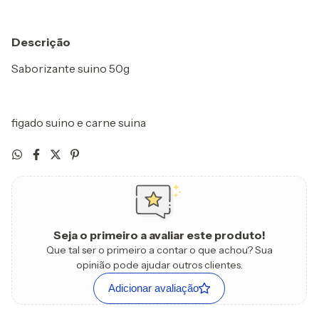
Descrição
Saborizante suino 50g
figado suino e carne suina
Seja o primeiro a avaliar este produto!
Que tal ser o primeiro a contar o que achou? Sua
opinião pode ajudar outros clientes.
Adicionar avaliação