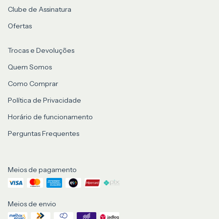
Clube de Assinatura
Ofertas
Trocas e Devoluções
Quem Somos
Como Comprar
Política de Privacidade
Horário de funcionamento
Perguntas Frequentes
Meios de pagamento
Meios de envio