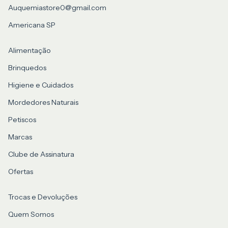
Auquemiastore0@gmail.com
Americana SP
Alimentação
Brinquedos
Higiene e Cuidados
Mordedores Naturais
Petiscos
Marcas
Clube de Assinatura
Ofertas
Trocas e Devoluções
Quem Somos