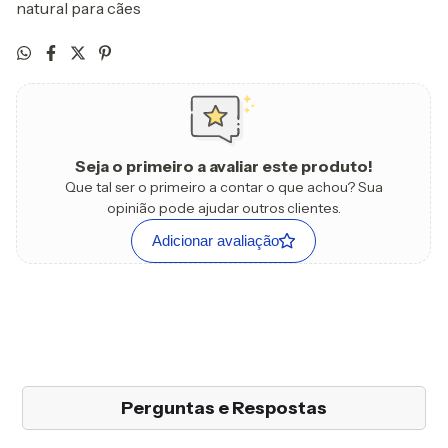
natural para cães
Seja o primeiro a avaliar este produto!
Que tal ser o primeiro a contar o que achou? Sua
opinião pode ajudar outros clientes.
Adicionar avaliação
Perguntas e Respostas