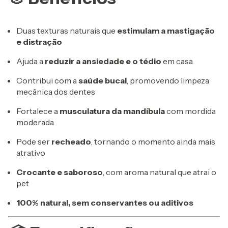
Duas texturas naturais que
estimulam a mastigação
e distração
Ajuda a
reduzir a ansiedade e o tédio
em casa
Contribui com a
saúde bucal
, promovendo limpeza
mecânica dos dentes
Fortalece a
musculatura da mandíbula
com mordida
moderada
Pode ser
recheado
, tornando o momento ainda mais
atrativo
Crocante e saboroso
, com aroma natural que atrai o
pet
100% natural, sem conservantes ou aditivos