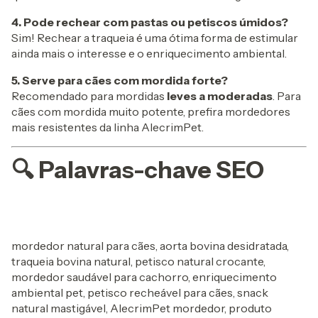
4. Pode rechear com pastas ou petiscos úmidos?
Sim! Rechear a traqueia é uma ótima forma de estimular
ainda mais o interesse e o enriquecimento ambiental.
5. Serve para cães com mordida forte?
Recomendado para mordidas
leves a moderadas
. Para
cães com mordida muito potente, prefira mordedores
mais resistentes da linha AlecrimPet.
🔍 Palavras-chave SEO
mordedor natural para cães, aorta bovina desidratada,
traqueia bovina natural, petisco natural crocante,
mordedor saudável para cachorro, enriquecimento
ambiental pet, petisco recheável para cães, snack
natural mastigável, AlecrimPet mordedor, produto