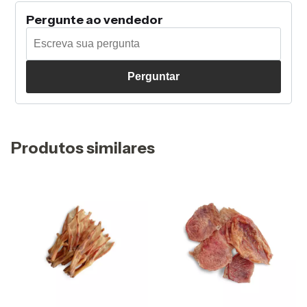
Pergunte ao vendedor
Perguntar
Produtos similares