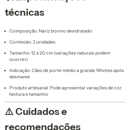
técnicas
Composição: Nariz bovino desidratado
Conteúdo: 2 unidades
Tamanho: 12 a 20 cm (variações naturais podem
ocorrer)
Indicação: Cães de porte médio a grande, filhotes após
desmame
Produto artesanal: Pode apresentar variações de cor,
textura e tamanho
⚠️ Cuidados e
recomendações