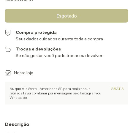
Compra protegida
Seus dados cuidados durante toda a compra.
Trocas e devoluções
Se não gostar, você pode trocar ou devolver.
Nossa loja
Au que Mia Store - Americana SP, para realizar sua
GRÁTIS
retirada favor combinar por mensagem pelo Instagram ou
Whatsapp.
Descrição