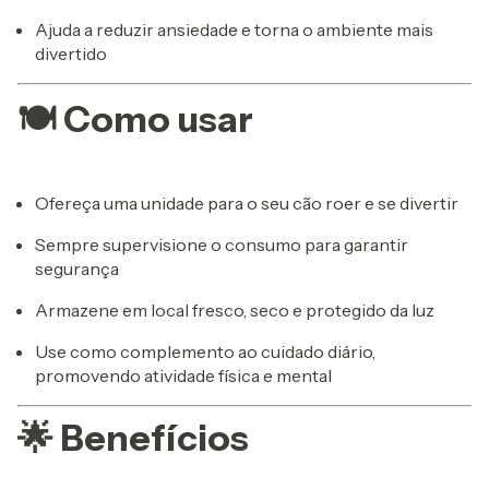
Ajuda a reduzir ansiedade e torna o ambiente mais
divertido
🍽️ Como usar
Ofereça uma unidade para o seu cão roer e se divertir
Sempre supervisione o consumo para garantir
segurança
Armazene em local fresco, seco e protegido da luz
Use como complemento ao cuidado diário,
promovendo atividade física e mental
🌟 Benefícios