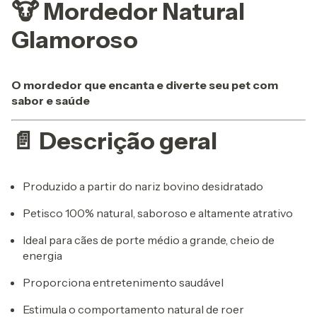
🐮 Mordedor Natural
Glamoroso
O mordedor que encanta e diverte seu pet com
sabor e saúde
📄 Descrição geral
Produzido a partir do nariz bovino desidratado
Petisco 100% natural, saboroso e altamente atrativo
Ideal para cães de porte médio a grande, cheio de
energia
Proporciona entretenimento saudável
Estimula o comportamento natural de roer