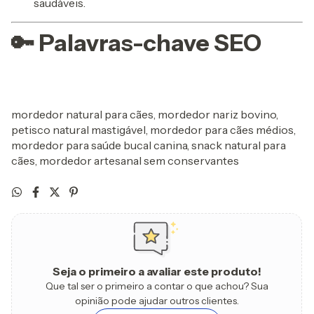
saudáveis.
🔑 Palavras-chave SEO
mordedor natural para cães, mordedor nariz bovino,
petisco natural mastigável, mordedor para cães médios,
mordedor para saúde bucal canina, snack natural para
cães, mordedor artesanal sem conservantes
Seja o primeiro a avaliar este produto!
Que tal ser o primeiro a contar o que achou? Sua
opinião pode ajudar outros clientes.