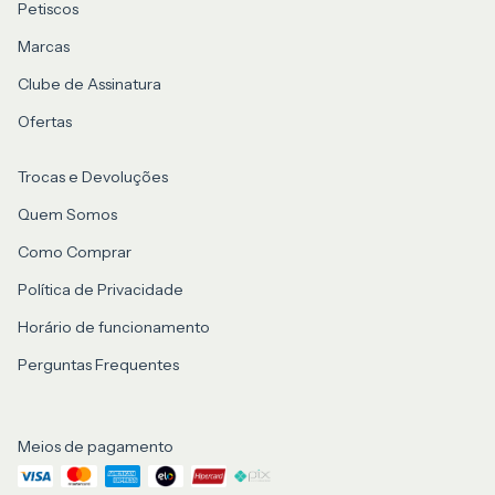
Petiscos
Marcas
Clube de Assinatura
Ofertas
Trocas e Devoluções
Quem Somos
Como Comprar
Política de Privacidade
Horário de funcionamento
Perguntas Frequentes
Meios de pagamento