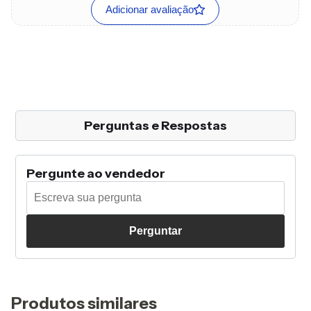
Adicionar avaliação
Perguntas e Respostas
Pergunte ao vendedor
Perguntar
Produtos similares