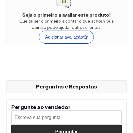
Seja o primeiro a avaliar este produto!
Que tal ser o primeiro a contar o que achou? Sua
opinião pode ajudar outros clientes.
Adicionar avaliação
Perguntas e Respostas
Pergunte ao vendedor
Perguntar