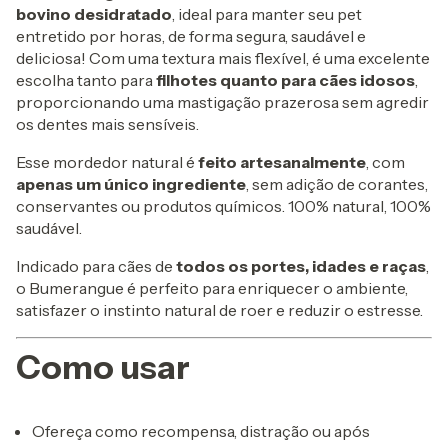
bovino desidratado
, ideal para manter seu pet
entretido por horas, de forma segura, saudável e
deliciosa! Com uma textura mais flexível, é uma excelente
escolha tanto para
filhotes quanto para cães idosos
,
proporcionando uma mastigação prazerosa sem agredir
os dentes mais sensíveis.
Esse mordedor natural é
feito artesanalmente
, com
apenas um único ingrediente
, sem adição de corantes,
conservantes ou produtos químicos. 100% natural, 100%
saudável.
Indicado para cães de
todos os portes, idades e raças
,
o Bumerangue é perfeito para enriquecer o ambiente,
satisfazer o instinto natural de roer e reduzir o estresse.
Como usar
Ofereça como recompensa, distração ou após