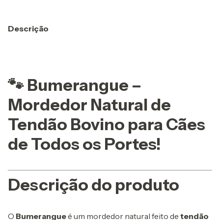
Descrição
🐾 Bumerangue –
Mordedor Natural de
Tendão Bovino para Cães
de Todos os Portes!
Descrição do produto
O
Bumerangue
é um mordedor natural feito de
tendão