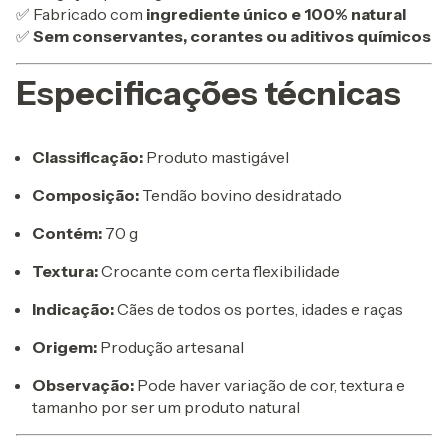
✅ Fabricado com
ingrediente único e 100% natural
✅
Sem conservantes, corantes ou aditivos químicos
Especificações técnicas
Classificação:
Produto mastigável
Composição:
Tendão bovino desidratado
Contém:
70 g
Textura:
Crocante com certa flexibilidade
Indicação:
Cães de todos os portes, idades e raças
Origem:
Produção artesanal
Observação:
Pode haver variação de cor, textura e
tamanho por ser um produto natural