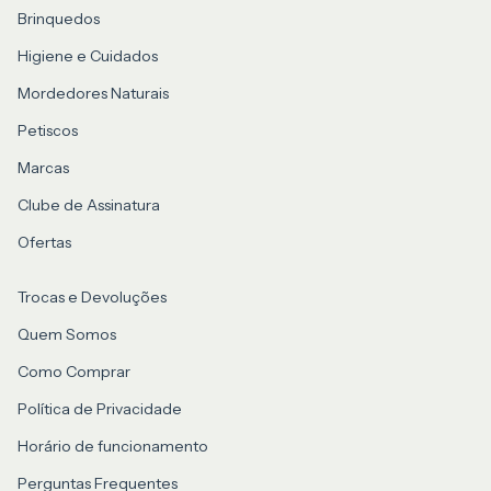
Brinquedos
Higiene e Cuidados
Mordedores Naturais
Petiscos
Marcas
Clube de Assinatura
Ofertas
Trocas e Devoluções
Quem Somos
Como Comprar
Política de Privacidade
Horário de funcionamento
Perguntas Frequentes