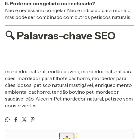
5. Pode ser congelado ou recheado?
Não é necessário congelar. Não é indicado para recheio,
mas pode ser combinado com outros petiscos naturais.
🔍 Palavras-chave SEO
mordedor natural tendão bovino, mordedor natural para
cães, mordedor para filhote cachorro, mordedor para
cães idosos, petisco natural mastigável, enriquecimento
ambiental cachorro, tendão bovino pet, mordedor
saudável cão, AlecrimPet mordedor natural, petisco sem
conservantes.