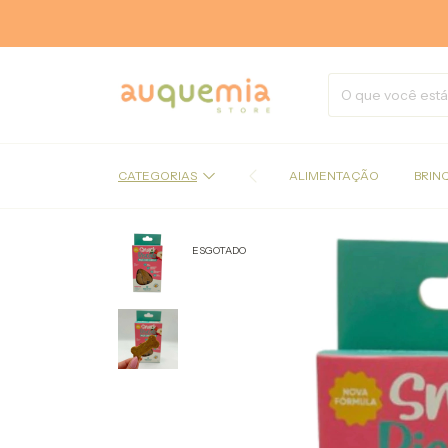
CATEGORIAS
ALIMENTAÇÃO
BRIN
ESGOTADO