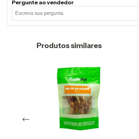
Pergunte ao vendedor
Produtos similares