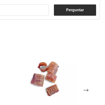
Perguntar