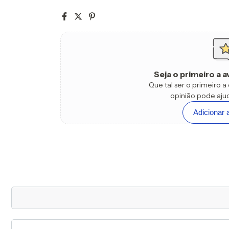
Seja o primeiro a a
Que tal ser o primeiro 
opinião pode ajud
Adicionar 